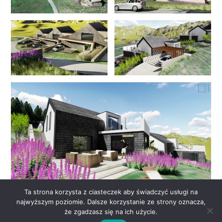
Ta strona korzysta z ciasteczek aby świadczyć usługi na
najwyższym poziomie. Dalsze korzystanie ze strony oznacza,
że zgadzasz się na ich użycie.